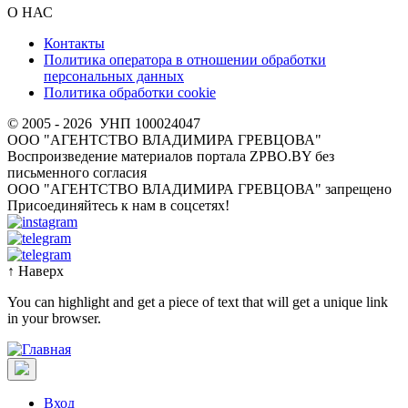
О НАС
Контакты
Политика оператора в отношении обработки
персональных данных
Политика обработки cookie
© 2005 - 2026
УНП 100024047
ООО "АГЕНТСТВО ВЛАДИМИРА ГРЕВЦОВА"
Воспроизведение материалов портала ZPBO.BY без
письменного согласия
OOO "АГЕНТСТВО ВЛАДИМИРА ГРЕВЦОВА" запрещено
Присоединяйтесь к нам в соцсетях!
↑
Наверх
You can highlight and get a piece of text that will get a unique link
in your browser.
Вход