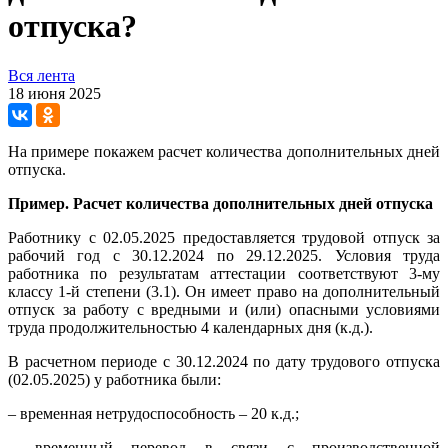
отпуска?
Вся лента
18 июня 2025
На примере покажем расчет количества дополнительных дней
отпуска.
Пример. Расчет количества дополнительных дней отпуска
Работнику с 02.05.2025 предоставляется трудовой отпуск за
рабочий год с 30.12.2024 по 29.12.2025. Условия труда
работника по результатам аттестации соответствуют 3-му
классу 1-й степени (3.1). Он имеет право на дополнительный
отпуск за работу с вредными и (или) опасными условиями
труда продолжительностью 4 календарных дня (к.д.).
В расчетном периоде с 30.12.2024 по дату трудового отпуска
(02.05.2025) у работника были:
– временная нетрудоспособность – 20 к.д.;
– временный перевод в связи с производственной