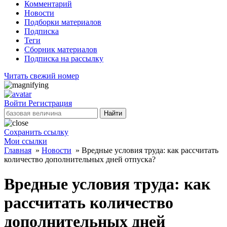
Комментарий
Новости
Подборки материалов
Подписка
Теги
Сборник материалов
Подписка на рассылку
Читать свежий номер
Войти
Регистрация
Найти
Сохранить ссылку
Мои ссылки
Главная
»
Новости
»
Вредные условия труда: как рассчитать
количество дополнительных дней отпуска?
Вредные условия труда: как
рассчитать количество
дополнительных дней