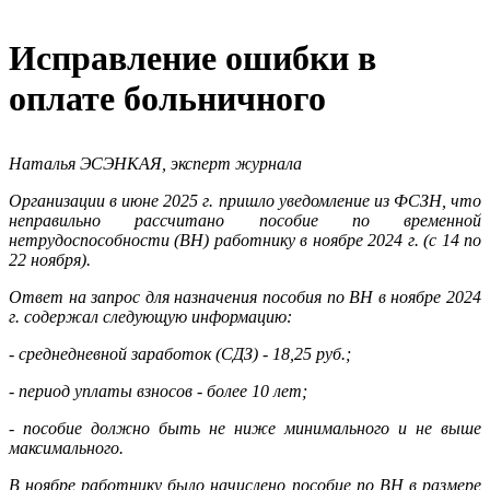
Исправление ошибки в
оплате больничного
Наталья ЭСЭНКАЯ, эксперт журнала
Организации в июне 2025 г. пришло уведомление из ФСЗН, что
неправильно рассчитано пособие по временной
нетрудоспособности (ВН) работнику в ноябре 2024 г. (с 14 по
22 ноября).
Ответ на запрос для назначения пособия по ВН в ноябре 2024
г. содержал следующую информацию:
- среднедневной заработок (СДЗ) - 18,25 руб.;
- период уплаты взносов - более 10 лет;
- пособие должно быть не ниже минимального и не выше
максимального.
В ноябре работнику было начислено пособие по ВН в размере