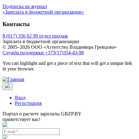
Подписка на журнал
«Зарплата в бюджетной организации»
Контакты
8 (017) 356 02 99 отдел продаж
Зарплата в бюджетной организации
© 2005–2026 ООО «Агентство Владимира Гревцова»
Служба поддержки +375(17)354-43-98
You can highlight and get a piece of text that will get a unique link
in your browser.
Вход
Регистрация
Портал о расчете зарплаты GBZP.BY
приветствует вас!