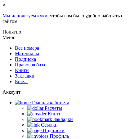
×
Мы используем куки,
чтобы вам было удобно работать с
сайтом.
Понятно
Меню
Все номера
Материалы
Подписка
Правовая база
Книги
Закладки
Еще...
Аккаунт
Главная кабинетa
Расчеты
Книги
Закладки
Ссылки
Подписки
Профиль