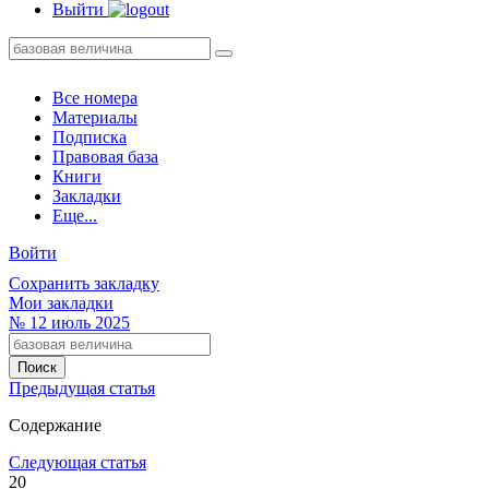
Выйти
Все номера
Материалы
Подписка
Правовая база
Книги
Закладки
Еще...
Войти
Сохранить закладку
Мои закладки
№
12
июль 2025
Предыдущая статья
Содержание
Следующая статья
20