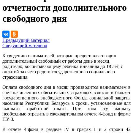
отчетности дополнительного
свободного дня
Предыдущий материал
Следующий материал
К сведению нанимателей, которые предоставляют один
дополнительный свободный от работы день в месяц,
родителю, воспитывающему ребенка-инвалида до 18 лет, с
оплатой за счет средств государственного социального
страхования.
Оплата свободного дня в месяц производится нанимателем в
счет начисленных обязательных страховых взносов в бюджет
государственного внебюджетного Фонда социальной защиты
населения Республики Беларусь в сроки, установленные для
выплаты заработной платы. При этом эту выплату
необходимо отразить в ежеквартальном отчете 4-фонд и форме
ПУ-3.
В отчете 4-фонд в разделе IV в графах 1 и 2 строки 42