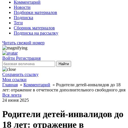
Комментарий
Новости
Подборки материалов
Подписка
Теги
Сборник материалов
Подписка на рассылку
Читать свежий номер
Войти
Регистрация
Найти
Сохранить ссылку
Мои ссылки
Главная
»
Комментарий
»
Родители детей-инвалидов до 18
лет: отражение в отчетности дополнительного свободного дня
Вся лента
24 июня 2025
Родители детей-инвалидов до
18 лет: отражение в