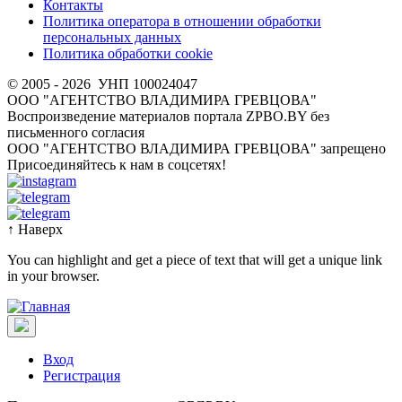
Контакты
Политика оператора в отношении обработки
персональных данных
Политика обработки cookie
© 2005 - 2026
УНП 100024047
ООО "АГЕНТСТВО ВЛАДИМИРА ГРЕВЦОВА"
Воспроизведение материалов портала ZPBO.BY без
письменного согласия
OOO "АГЕНТСТВО ВЛАДИМИРА ГРЕВЦОВА" запрещено
Присоединяйтесь к нам в соцсетях!
↑
Наверх
You can highlight and get a piece of text that will get a unique link
in your browser.
Вход
Регистрация