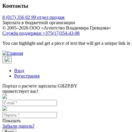
Контакты
8 (017) 356 02 99 отдел продаж
Зарплата в бюджетной организации
© 2005–2026 ООО «Агентство Владимира Гревцова»
Служба поддержки +375(17)354-43-98
You can highlight and get a piece of text that will get a unique link in
Вход
Регистрация
Портал о расчете зарплаты GBZP.BY
приветствует вас!
Показать
Забыли пароль?
Вход