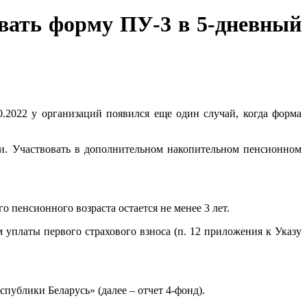
вать форму ПУ-3 в 5-дневный
.2022 у организаций появился еще один случай, когда форма
ии. Участвовать в дополнительном накопительном пенсионном
 пенсионного возраста остается не менее 3 лет.
 уплаты первого страхового взноса (п. 12 приложения к Указу
публики Беларусь» (далее – отчет 4-фонд).