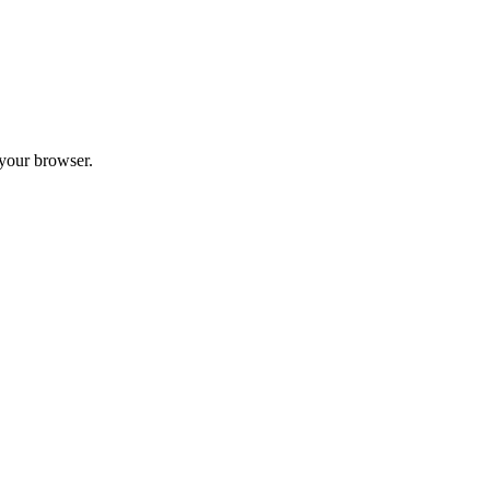
 your browser.