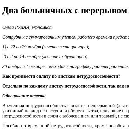
Два больничных с перерывом
Ольга РУДАЯ, экономист
Сотрудник с суммированным учетом рабочего времени предста
1) с 22 по 29 ноября (лечение в стационаре);
2) с 2 по 14 декабря (лечение амбулаторно).
30 ноября и 1 декабря – выходные по графику работы работник
Как произвести оплату по листкам нетрудоспособности?
Отдельно по каждому листку нетрудоспособности, так как 
Обоснование ответа
Временная нетрудоспособность считается непрерывной (для и
указанный период не наступили обстоятельства, влияющие на 
нетрудоспособности в связи с заболеванием или травмой, не с
Пособие по временной нетрудоспособности, кроме пособия п