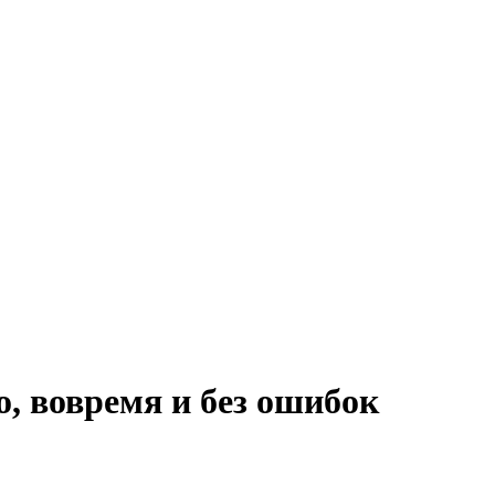
о, вовремя и без ошибок