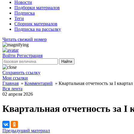
Новости
Подборки материалов
Подписка
Теги
Сборник материалов
Подписка на рассылку
Читать свежий номер
Войти
Регистрация
Найти
Сохранить ссылку
Мои ссылки
Главная
»
Комментарий
»
Квартальная отчетность за I квартал
Вся лента
02 апреля 2026
Квартальная отчетность за I к
Предыдущий материал