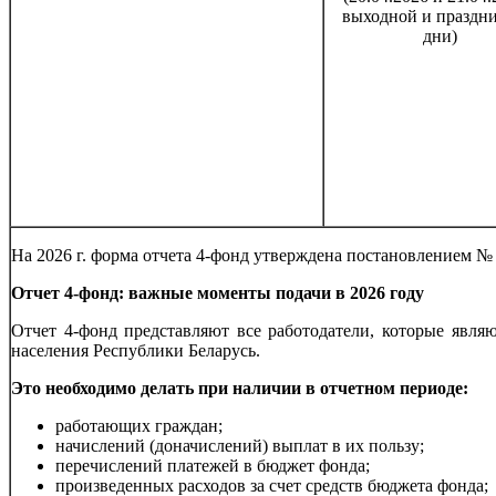
выходной и праздн
дни)
На 2026 г. форма отчета 4-фонд утверждена постановлением №
Отчет 4-фонд: важные моменты подачи в 2026 году
Отчет 4-фонд представляют все работодатели, которые явл
населения Республики Беларусь.
Это необходимо делать при наличии в отчетном периоде:
работающих граждан;
начислений (доначислений) выплат в их пользу;
перечислений платежей в бюджет фонда;
произведенных расходов за счет средств бюджета фонда;