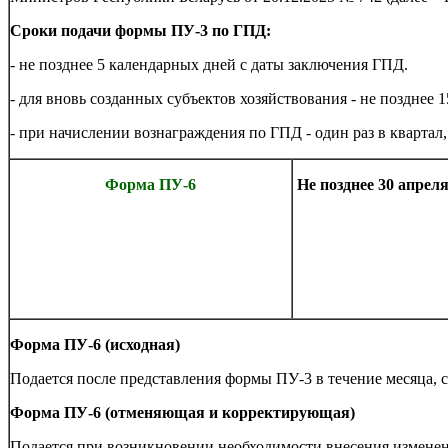
Сроки подачи формы ПУ-3 по ГПД:
- не позднее 5 календарных дней с даты заключения ГПД.
- для вновь созданных субъектов хозяйствования - не позднее
- при начислении вознаграждения по ГПД - один раз в квартал,
Форма ПУ-6
Не позднее 30 апреля 
Форма ПУ-6 (исходная)
Подается после представления формы ПУ-3 в течение месяца, 
Форма ПУ-6 (отменяющая и корректирующая)
Подается при возникновении необходимости внесения измене