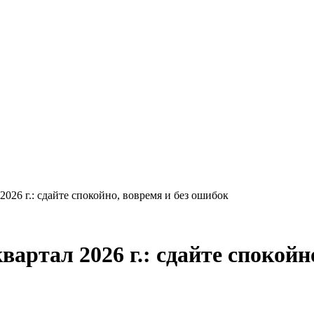
 2026 г.: сдайте спокойно, вовремя и без ошибок
вартал 2026 г.: сдайте спокойн