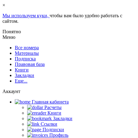
×
Мы используем куки,
чтобы вам было удобно работать с
сайтом.
Понятно
Меню
Все номера
Материалы
Подписка
Правовая база
Книги
Закладки
Еще...
Аккаунт
Главная кабинетa
Расчеты
Книги
Закладки
Ссылки
Подписки
Профиль