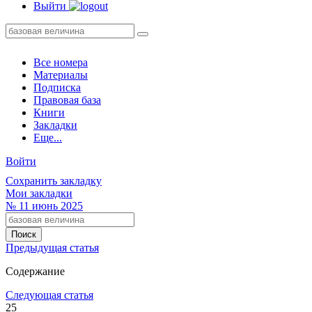
Выйти
Все номера
Материалы
Подписка
Правовая база
Книги
Закладки
Еще...
Войти
Сохранить закладку
Мои закладки
№
11
июнь 2025
Предыдущая статья
Содержание
Следующая статья
25