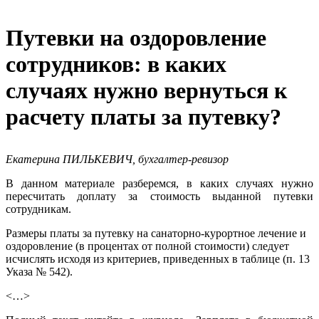
Путевки на оздоровление
сотрудников: в каких
случаях нужно вернуться к
расчету платы за путевку?
Екатерина ПИЛЬКЕВИЧ, бухгалтер-ревизор
В данном материале разберемся, в каких случаях нужно
пересчитать доплату за стоимость выданной путевки
сотрудникам.
Размеры платы за путевку на санаторно-курортное лечение и
оздоровление (в процентах от полной стоимости) следует
исчислять исходя из критериев, приведенных в таблице (п. 13
Указа № 542).
<…>