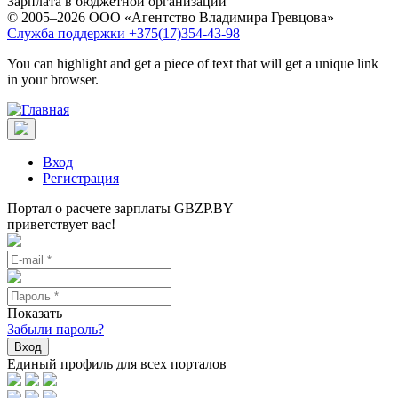
Зарплата в бюджетной организации
© 2005–2026 ООО «Агентство Владимира Гревцова»
Служба поддержки +375(17)354-43-98
You can highlight and get a piece of text that will get a unique link
in your browser.
Вход
Регистрация
Портал о расчете зарплаты GBZP.BY
приветствует вас!
Показать
Забыли пароль?
Вход
Единый профиль для всех порталов