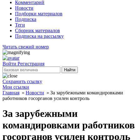
Комментарий
Новости
Подборки материалов
Подписка
Теги
Сборник материалов
Подписка на рассылку
Читать свежий номер
Войти
Регистрация
Найти
Сохранить ссылку
Мои ссылки
Главная
»
Новости
»
За зарубежными командировками
работников госорганов усилен контроль
За зарубежными
командировками работников
госорганов усилен контроль