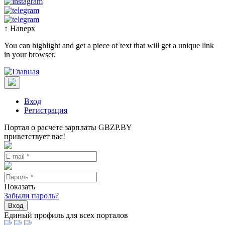
↑
Наверх
You can highlight and get a piece of text that will get a unique link
in your browser.
Вход
Регистрация
Портал о расчете зарплаты GBZP.BY
приветствует вас!
Показать
Забыли пароль?
Вход
Единый профиль для всех порталов