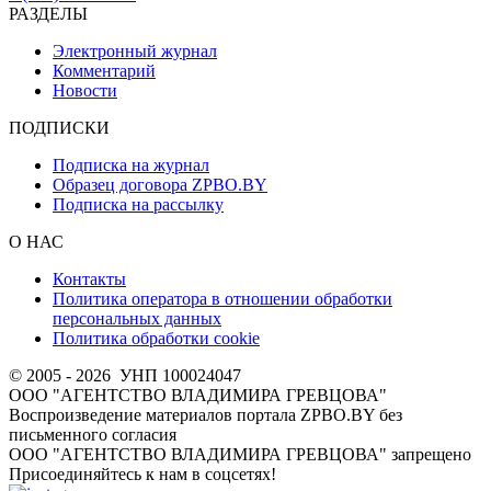
РАЗДЕЛЫ
Электронный журнал
Комментарий
Новости
ПОДПИСКИ
Подписка на журнал
Образец договора ZPBO.BY
Подписка на рассылку
О НАС
Контакты
Политика оператора в отношении обработки
персональных данных
Политика обработки cookie
© 2005 - 2026
УНП 100024047
ООО "АГЕНТСТВО ВЛАДИМИРА ГРЕВЦОВА"
Воспроизведение материалов портала ZPBO.BY без
письменного согласия
OOO "АГЕНТСТВО ВЛАДИМИРА ГРЕВЦОВА" запрещено
Присоединяйтесь к нам в соцсетях!