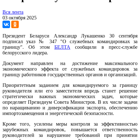
Вся лента
03 октября 2025
Президент Беларуси Александр Лукашенко 30 сентября
подписал указ № 347 "О служебных командировках за
границу". Об этом
БЕЛТА
сообщили в пресс-службе
белорусского лидера.
Документ направлен на достижение максимального
экономического эффекта от служебных командировок за
границу работников государственных органов и организаций.
Приоритетным заданием для командируемого за границу
руководителя или его заместителя впредь станет решение
стратегически важных экономических задач, которые
определяет Президиум Совета Министров. В их числе задачи
по наращиванию и диверсификации экспорта, обеспечению
импортозамещения и энергетической безопасности.
Кроме того, усилены меры контроля за эффективностью
зарубежных командировок, повышается ответственность
руководителей за нарушение требований при принятии