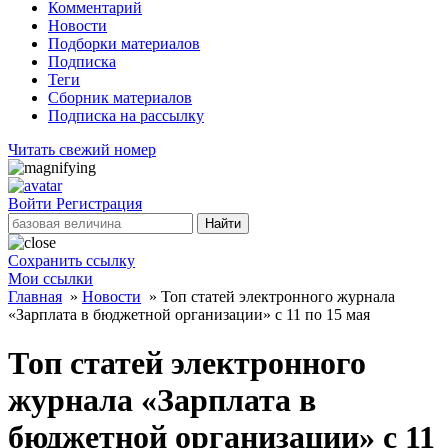
Комментарий
Новости
Подборки материалов
Подписка
Теги
Сборник материалов
Подписка на рассылку
Читать свежий номер
Войти
Регистрация
Найти
Сохранить ссылку
Мои ссылки
Главная
»
Новости
»
Топ статей электронного журнала
«Зарплата в бюджетной организации» с 11 по 15 мая
Топ статей электронного
журнала «Зарплата в
бюджетной организации» с 11