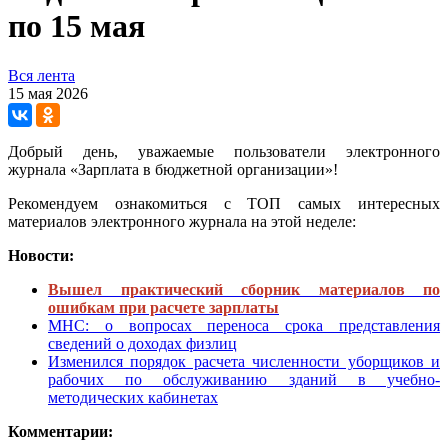
по 15 мая
Вся лента
15 мая 2026
Добрый день, уважаемые пользователи электронного
журнала «Зарплата в бюджетной организации»!
Рекомендуем ознакомиться с ТОП самых интересных
материалов электронного журнала на этой неделе:
Новости:
Вышел практический сборник материалов по
ошибкам при расчете зарплаты
МНС: о вопросах переноса срока представления
сведений о доходах физлиц
Изменился порядок расчета численности уборщиков и
рабочих по обслуживанию зданий в учебно-
методических кабинетах
Комментарии: