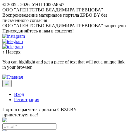
© 2005 - 2026
УНП 100024047
ООО "АГЕНТСТВО ВЛАДИМИРА ГРЕВЦОВА"
Воспроизведение материалов портала ZPBO.BY без
письменного согласия
OOO "АГЕНТСТВО ВЛАДИМИРА ГРЕВЦОВА" запрещено
Присоединяйтесь к нам в соцсетях!
↑
Наверх
You can highlight and get a piece of text that will get a unique link
in your browser.
Вход
Регистрация
Портал о расчете зарплаты GBZP.BY
приветствует вас!