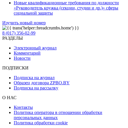
Новые квалификационные требования по должности
«Руководитель кружка (секции, студии и др.)» сферы
социальной защиты
Изучить новый номер
8 (017) 356-02-99
РАЗДЕЛЫ
Электронный журнал
Комментарий
Новости
ПОДПИСКИ
Подписка на журнал
Образец договора ZPBO.BY
Подписка на рассылку
О НАС
Контакты
Политика оператора в отношении обработки
персональных данных
Политика обработки cookie