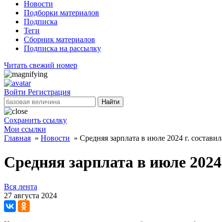
Новости
Подборки материалов
Подписка
Теги
Сборник материалов
Подписка на рассылку
Читать свежий номер
Войти
Регистрация
Найти
Сохранить ссылку
Мои ссылки
Главная
»
Новости
»
Средняя зарплата в июле 2024 г. составил
Средняя зарплата в июле 2024 
Вся лента
27 августа 2024