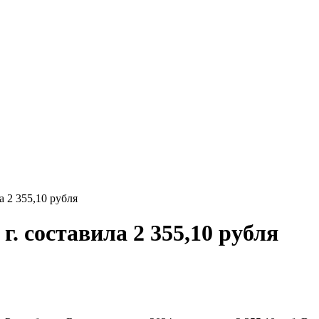
а 2 355,10 рубля
г. составила 2 355,10 рубля