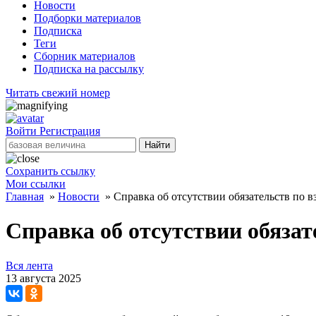
Новости
Подборки материалов
Подписка
Теги
Сборник материалов
Подписка на рассылку
Читать свежий номер
Войти
Регистрация
Найти
Сохранить ссылку
Мои ссылки
Главная
»
Новости
»
Справка об отсутствии обязательств по в
Справка об отсутствии обязат
Вся лента
13 августа 2025