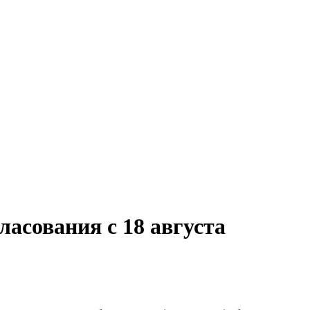
ласования с 18 августа