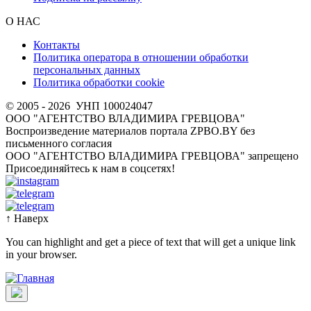
О НАС
Контакты
Политика оператора в отношении обработки
персональных данных
Политика обработки cookie
© 2005 - 2026
УНП 100024047
ООО "АГЕНТСТВО ВЛАДИМИРА ГРЕВЦОВА"
Воспроизведение материалов портала ZPBO.BY без
письменного согласия
OOO "АГЕНТСТВО ВЛАДИМИРА ГРЕВЦОВА" запрещено
Присоединяйтесь к нам в соцсетях!
↑
Наверх
You can highlight and get a piece of text that will get a unique link
in your browser.