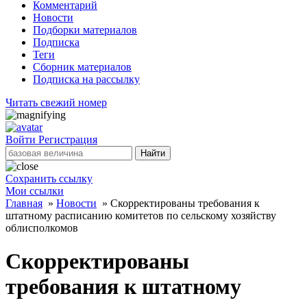
Комментарий
Новости
Подборки материалов
Подписка
Теги
Сборник материалов
Подписка на рассылку
Читать свежий номер
Войти
Регистрация
Найти
Сохранить ссылку
Мои ссылки
Главная
»
Новости
»
Скорректированы требования к
штатному расписанию комитетов по сельскому хозяйству
облисполкомов
Скорректированы
требования к штатному