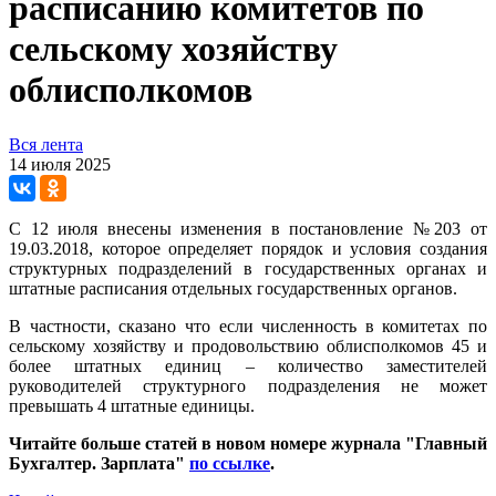
расписанию комитетов по
сельскому хозяйству
облисполкомов
Вся лента
14 июля 2025
С 12 июля внесены изменения в постановление №203 от
19.03.2018, которое определяет порядок и условия создания
структурных подразделений в государственных органах и
штатные расписания отдельных государственных органов.
В частности, сказано что если численность в комитетах по
сельскому хозяйству и продовольствию облисполкомов 45 и
более штатных единиц – количество заместителей
руководителей структурного подразделения не может
превышать 4 штатные единицы.
Читайте больше статей в новом номере журнала "Главный
Бухгалтер. Зарплата"
по ссылке
.