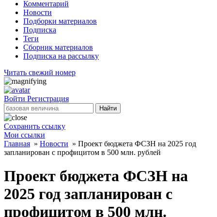
Комментарий
Новости
Подборки материалов
Подписка
Теги
Сборник материалов
Подписка на рассылку
Читать свежий номер
Войти
Регистрация
Найти
Сохранить ссылку
Мои ссылки
Главная
»
Новости
»
Проект бюджета ФСЗН на 2025 год
запланирован с профицитом в 500 млн. рублей
Проект бюджета ФСЗН на
2025 год запланирован с
профицитом в 500 млн.