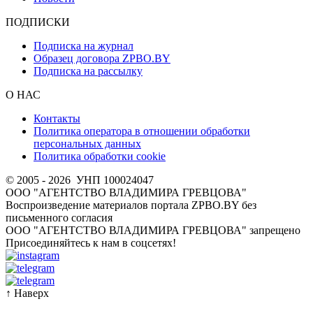
ПОДПИСКИ
Подписка на журнал
Образец договора ZPBO.BY
Подписка на рассылку
О НАС
Контакты
Политика оператора в отношении обработки
персональных данных
Политика обработки cookie
© 2005 - 2026
УНП 100024047
ООО "АГЕНТСТВО ВЛАДИМИРА ГРЕВЦОВА"
Воспроизведение материалов портала ZPBO.BY без
письменного согласия
OOO "АГЕНТСТВО ВЛАДИМИРА ГРЕВЦОВА" запрещено
Присоединяйтесь к нам в соцсетях!
↑
Наверх