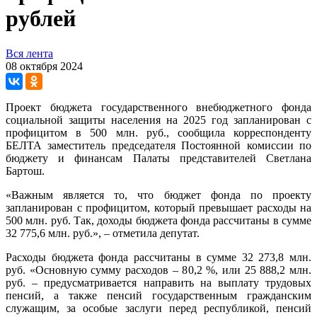
рублей
Вся лента
08 октября 2024
Проект бюджета государственного внебюджетного фонда
социальной защиты населения на 2025 год запланирован с
профицитом в 500 млн. руб., сообщила корреспонденту
БЕЛТА заместитель председателя Постоянной комиссии по
бюджету и финансам Палаты представителей Светлана
Бартош.
«Важным является то, что бюджет фонда по проекту
запланирован с профицитом, который превышает расходы на
500 млн. руб. Так, доходы бюджета фонда рассчитаны в сумме
32 775,6 млн. руб.», – отметила депутат.
Расходы бюджета фонда рассчитаны в сумме 32 273,8 млн.
руб. «Основную сумму расходов – 80,2 %, или 25 888,2 млн.
руб. – предусматривается направить на выплату трудовых
пенсий, а также пенсий государственным гражданским
служащим, за особые заслуги перед республикой, пенсий