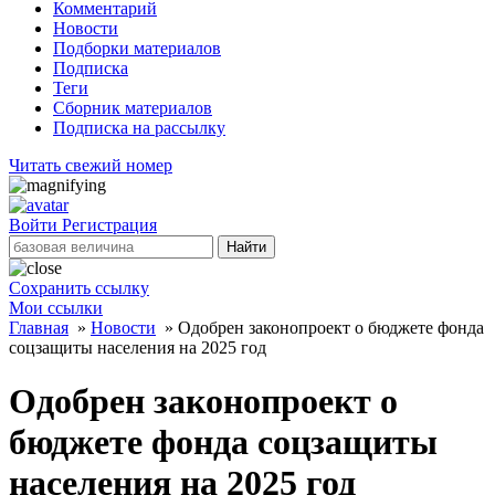
Комментарий
Новости
Подборки материалов
Подписка
Теги
Сборник материалов
Подписка на рассылку
Читать свежий номер
Войти
Регистрация
Найти
Сохранить ссылку
Мои ссылки
Главная
»
Новости
»
Одобрен законопроект о бюджете фонда
соцзащиты населения на 2025 год
Одобрен законопроект о
бюджете фонда соцзащиты
населения на 2025 год