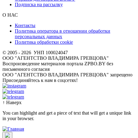
Подписка на рассылку
О НАС
Контакты
Политика оператора в отношении обработки
персональных данных
Политика обработки cookie
© 2005 - 2026
УНП 100024047
ООО "АГЕНТСТВО ВЛАДИМИРА ГРЕВЦОВА"
Воспроизведение материалов портала ZPBO.BY без
письменного согласия
OOO "АГЕНТСТВО ВЛАДИМИРА ГРЕВЦОВА" запрещено
Присоединяйтесь к нам в соцсетях!
↑
Наверх
You can highlight and get a piece of text that will get a unique link
in your browser.