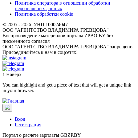
Политика оператора в отношении обработки
персональных данных
Политика обработки cookie
© 2005 - 2026
УНП 100024047
ООО "АГЕНТСТВО ВЛАДИМИРА ГРЕВЦОВА"
Воспроизведение материалов портала ZPBO.BY без
письменного согласия
OOO "АГЕНТСТВО ВЛАДИМИРА ГРЕВЦОВА" запрещено
Присоединяйтесь к нам в соцсетях!
↑
Наверх
You can highlight and get a piece of text that will get a unique link
in your browser.
Вход
Регистрация
Портал о расчете зарплаты GBZP.BY