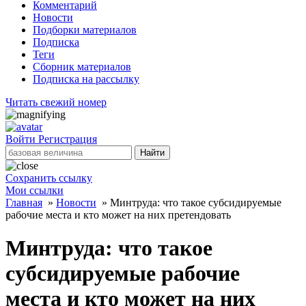
Комментарий
Новости
Подборки материалов
Подписка
Теги
Сборник материалов
Подписка на рассылку
Читать свежий номер
Войти
Регистрация
Найти
Сохранить ссылку
Мои ссылки
Главная
»
Новости
»
Минтруда: что такое субсидируемые
рабочие места и кто может на них претендовать
Минтруда: что такое
субсидируемые рабочие
места и кто может на них