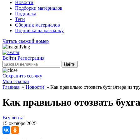
Новости
Подборки материалов
Подписка
Теги
Сборник материалов
Подписка на рассылку
Читать свежий номер
Войти
Регистрация
Найти
Сохранить ссылку
Мои ссылки
Главная
»
Новости
»
Как правильно отозвать бухгалтера из тр
Как правильно отозвать бухга
Вся лента
15 октября 2025