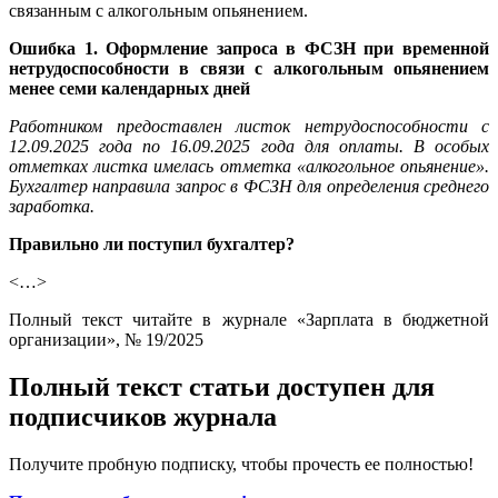
связанным с алкогольным опьянением.
Ошибка 1. Оформление запроса в ФСЗН при временной
нетрудоспособности в связи с алкогольным опьянением
менее семи календарных дней
Работником предоставлен листок нетрудоспособности с
12.09.2025 года по 16.09.2025 года для оплаты. В особых
отметках листка имелась отметка «алкогольное опьянение».
Бухгалтер направила запрос в ФСЗН для определения среднего
заработка.
Правильно ли поступил бухгалтер?
<…>
Полный текст читайте в журнале «Зарплата в бюджетной
организации», № 19/2025
Полный текст статьи доступен для
подписчиков журнала
Получите пробную подписку, чтобы прочесть ее полностью!