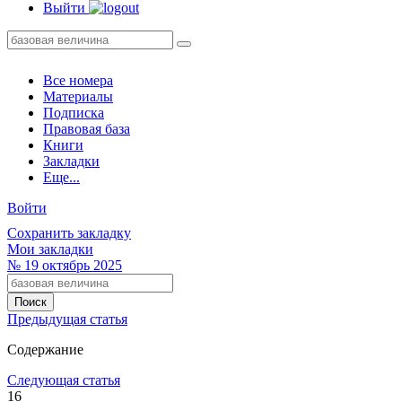
Выйти
Все номера
Материалы
Подписка
Правовая база
Книги
Закладки
Еще...
Войти
Сохранить закладку
Мои закладки
№
19
октябрь 2025
Предыдущая статья
Содержание
Следующая статья
16