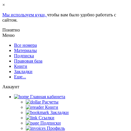
×
Мы используем куки,
чтобы вам было удобно работать с
сайтом.
Понятно
Меню
Все номера
Материалы
Подписка
Правовая база
Книги
Закладки
Еще...
Аккаунт
Главная кабинетa
Расчеты
Книги
Закладки
Ссылки
Подписки
Профиль