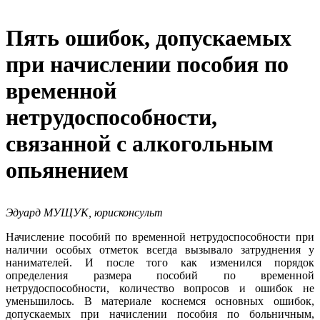
Пять ошибок, допускаемых
при начислении пособия по
временной
нетрудоспособности,
связанной с алкогольным
опьянением
Эдуард МУЩУК, юрисконсульт
Начисление пособий по временной нетрудоспособности при
наличии особых отметок всегда вызывало затруднения у
нанимателей. И после того как изменился порядок
определения размера пособий по временной
нетрудоспособности, количество вопросов и ошибок не
уменьшилось. В материале коснемся основных ошибок,
допускаемых при начислении пособия по больничным,