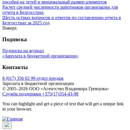
пособия на детей и минимальный размер алиментов
Расчет средней численности работников организации для
отчета в Белгосстрах
Шесть острых вопросов и ответов по составлению отчета в
Белгосстрах за 2025 год
Наверх
Подписка
Подписка на журнал
«Зарплата в бюджетной организации»
Контакты
8 (017) 356 02 99 отдел продаж
Зарплата в бюджетной организации
© 2005–2026 ООО «Агентство Владимира Гревцова»
Служба поддержки +375(17)354-43-98
You can highlight and get a piece of text that will get a unique link
in your browser.