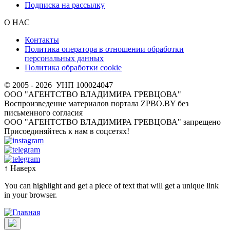
Подписка на рассылку
О НАС
Контакты
Политика оператора в отношении обработки
персональных данных
Политика обработки cookie
© 2005 - 2026
УНП 100024047
ООО "АГЕНТСТВО ВЛАДИМИРА ГРЕВЦОВА"
Воспроизведение материалов портала ZPBO.BY без
письменного согласия
OOO "АГЕНТСТВО ВЛАДИМИРА ГРЕВЦОВА" запрещено
Присоединяйтесь к нам в соцсетях!
↑
Наверх
You can highlight and get a piece of text that will get a unique link
in your browser.