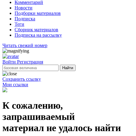
Комментарий
Новости
Подборки материалов
Подписка
Теги
Сборник материалов
Подписка на рассылку
Читать свежий номер
Войти
Регистрация
Найти
Сохранить ссылку
Мои ссылки
К сожалению,
запрашиваемый
материал не удалось найти