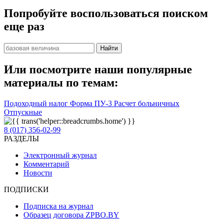
Попробуйте воспользоваться поиском
еще раз
Найти
Или посмотрите наши популярные
материалы по темам:
Подоходный налог
Форма ПУ-3
Расчет больничных
Отпускные
8 (017) 356-02-99
РАЗДЕЛЫ
Электронный журнал
Комментарий
Новости
ПОДПИСКИ
Подписка на журнал
Образец договора ZPBO.BY