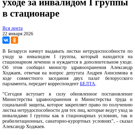
уходе за инвалидом I группы
в стационаре
Вся лента
22 января 2026
В Беларуси начнут выдавать листки нетрудоспособности по
уходу за инвалидом I группы, который находится на
стационарном лечении и нуждается в дополнительном уходе.
Об этом сообщил министр здравоохранения Александр
Ходжаев, отвечая на вопрос депутата Андрея Анисимова в
ходе совместного заседания двух палат белорусского
парламента, передает корреспондент
БЕЛТА
.
"Сегодня вступает в силу обновленное постановление
Министерства здравоохранения и Министерства труда и
социальной защиты, которое закрепляет право по получению
листка нетрудоспособности для тех лиц, которые ведут уход за
инвалидами I группы как в стационарных условиях, так и
реабилитационных, санаторно-курортных условиях", - сказал
Александр Ходжаев.