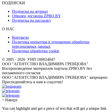
ПОДПИСКИ
Подписка на журнал
Образец договора ZPBO.BY
Подписка на рассылку
О НАС
Контакты
Политика оператора в отношении обработки
персональных данных
Политика обработки cookie
© 2005 - 2026
УНП 100024047
ООО "АГЕНТСТВО ВЛАДИМИРА ГРЕВЦОВА"
Воспроизведение материалов портала ZPBO.BY без
письменного согласия
OOO "АГЕНТСТВО ВЛАДИМИРА ГРЕВЦОВА" запрещено
Присоединяйтесь к нам в соцсетях!
↑
Наверх
You can highlight and get a piece of text that will get a unique link