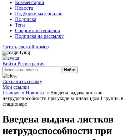
Комментарий
Новости
Подборки материалов
Подписка
Теги
Сборник материалов
Подписка на рассылку
Читать свежий номер
Войти
Регистрация
Найти
Сохранить ссылку
Мои ссылки
Главная
»
Новости
»
Введена выдача листков
нетрудоспособности при уходе за инвалидом I группы в
стационаре
Введена выдача листков
нетрудоспособности при