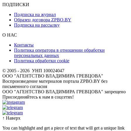
ПОДПИСКИ
Подписка на журнал
Образец договора ZPBO.BY
Подписка на рассылку
О НАС
Контакты
Политика оператора в отношении обработки
персональных данных
Политика обработки cookie
© 2005 - 2026
УНП 100024047
ООО "АГЕНТСТВО ВЛАДИМИРА ГРЕВЦОВА"
Воспроизведение материалов портала ZPBO.BY без
письменного согласия
OOO "АГЕНТСТВО ВЛАДИМИРА ГРЕВЦОВА" запрещено
Присоединяйтесь к нам в соцсетях!
↑
Наверх
You can highlight and get a piece of text that will get a unique link