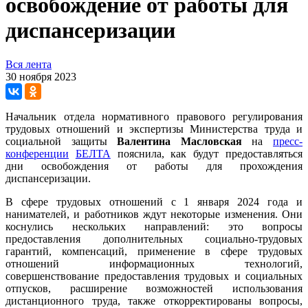
освобождение от работы для
диспансеризации
Вся лента
30 ноября 2023
Начальник отдела нормативного правового регулирования
трудовых отношений и экспертизы Министерства труда и
социальной защиты
Валентина Масловская
на
пресс-
конференции
БЕЛТА
пояснила, как будут предоставляться
дни освобождения от работы для прохождения
диспансеризации.
В сфере трудовых отношений с 1 января 2024 года и
нанимателей, и работников ждут некоторые изменения. Они
коснулись нескольких направлений: это вопросы
предоставления дополнительных социально-трудовых
гарантий, компенсаций, применение в сфере трудовых
отношений информационных технологий,
совершенствование предоставления трудовых и социальных
отпусков, расширение возможностей использования
дистанционного труда, также откорректированы вопросы,