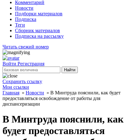
Комментарий
Новости
Подборки материалов
Подписка
Теги
Сборник материалов
Подписка на рассылку
Читать свежий номер
Войти
Регистрация
Найти
Сохранить ссылку
Мои ссылки
Главная
»
Новости
»
В Минтруда пояснили, как будет
предоставляться освобождение от работы для
диспансеризации
В Минтруда пояснили, как
будет предоставляться