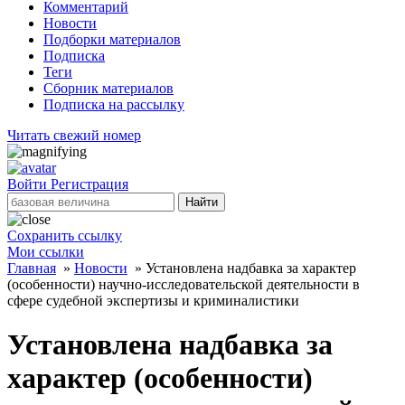
Комментарий
Новости
Подборки материалов
Подписка
Теги
Сборник материалов
Подписка на рассылку
Читать свежий номер
Войти
Регистрация
Найти
Сохранить ссылку
Мои ссылки
Главная
»
Новости
»
Установлена надбавка за характер
(особенности) научно-исследовательской деятельности в
сфере судебной экспертизы и криминалистики
Установлена надбавка за
характер (особенности)