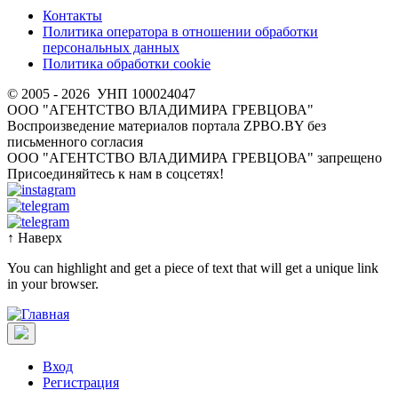
Контакты
Политика оператора в отношении обработки
персональных данных
Политика обработки cookie
© 2005 - 2026
УНП 100024047
ООО "АГЕНТСТВО ВЛАДИМИРА ГРЕВЦОВА"
Воспроизведение материалов портала ZPBO.BY без
письменного согласия
OOO "АГЕНТСТВО ВЛАДИМИРА ГРЕВЦОВА" запрещено
Присоединяйтесь к нам в соцсетях!
↑
Наверх
You can highlight and get a piece of text that will get a unique link
in your browser.
Вход
Регистрация