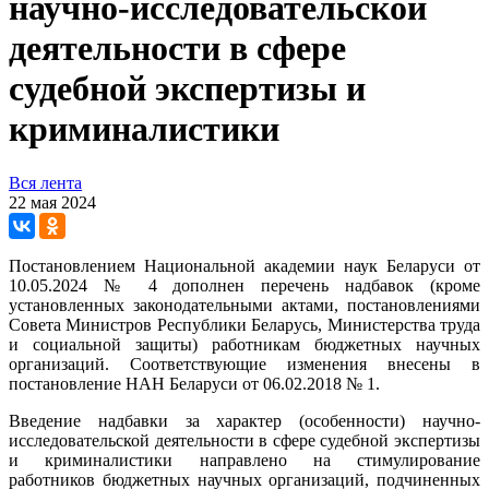
научно-исследовательской
деятельности в сфере
судебной экспертизы и
криминалистики
Вся лента
22 мая 2024
Постановлением Национальной академии наук Беларуси от
10.05.2024 № 4 дополнен перечень надбавок (кроме
установленных законодательными актами, постановлениями
Совета Министров Республики Беларусь, Министерства труда
и социальной защиты) работникам бюджетных научных
организаций. Соответствующие изменения внесены в
постановление НАН Беларуси от 06.02.2018 № 1.
Введение надбавки за характер (особенности) научно-
исследовательской деятельности в сфере судебной экспертизы
и криминалистики направлено на стимулирование
работников бюджетных научных организаций, подчиненных