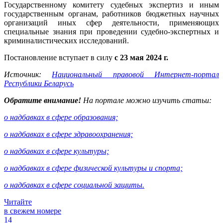
Государственному комитету судебных экспертиз и иным
государственным органам, работников бюджетных научных
организаций иных сфер деятельности, применяющих
специальные знания при проведении судебно-экспертных и
криминалистических исследований.
Постановление вступает в силу
с 23 мая 2024 г.
Источник:
Национальный правовой Интернет-портал
Республики Беларусь
Обратите внимание!
На портале можно изучить статьи:
о надбавках в сфере образования;
о надбавках в сфере здравоохранения;
о надбавках в сфере культуры;
о надбавках в сфере физической культуры и спорта;
о надбавках в сфере социальной защиты.
Читайте
в свежем номере
14