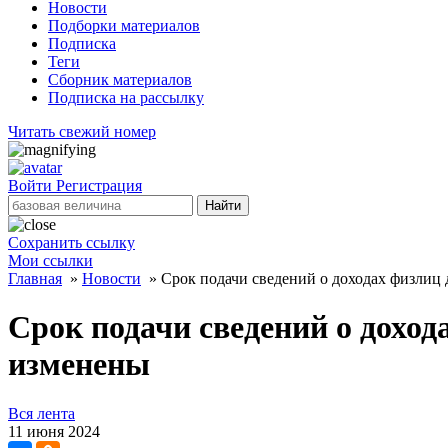
Новости
Подборки материалов
Подписка
Теги
Сборник материалов
Подписка на рассылку
Читать свежий номер
Войти
Регистрация
Найти
Сохранить ссылку
Мои ссылки
Главная
»
Новости
»
Срок подачи сведений о доходах физлиц
Срок подачи сведений о доход
изменены
Вся лента
11 июня 2024