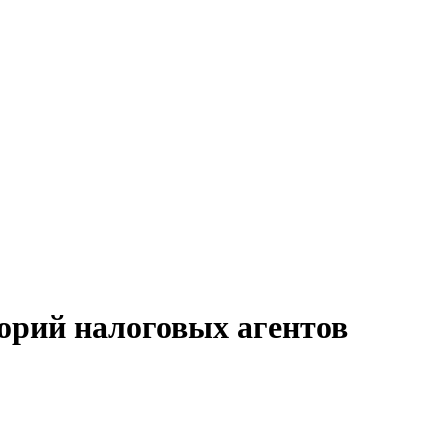
горий налоговых агентов