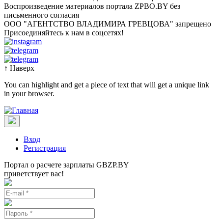
Воспроизведение материалов портала ZPBO.BY без
письменного согласия
OOO "АГЕНТСТВО ВЛАДИМИРА ГРЕВЦОВА" запрещено
Присоединяйтесь к нам в соцсетях!
↑
Наверх
You can highlight and get a piece of text that will get a unique link
in your browser.
Вход
Регистрация
Портал о расчете зарплаты GBZP.BY
приветствует вас!