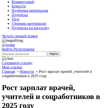
Комментарий
Новости
Подборки материалов
Подписка
Теги
Сборник материалов
Подписка на рассылку
Читать свежий номер
Войти
Регистрация
Найти
Сохранить ссылку
Мои ссылки
Главная
»
Новости
»
Рост зарплат врачей, учителей и
соцработников в 2025 году
Рост зарплат врачей,
учителей и соцработников в
2025 году