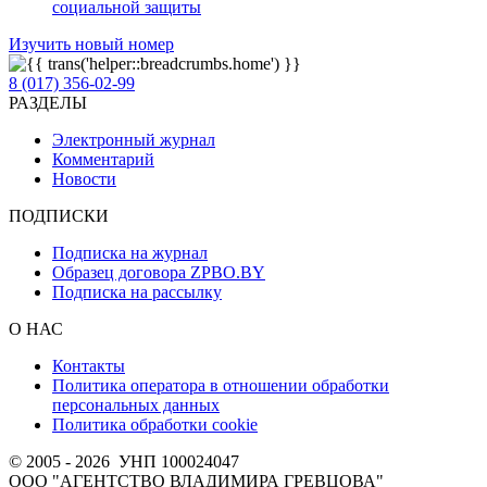
социальной защиты
Изучить новый номер
8 (017) 356-02-99
РАЗДЕЛЫ
Электронный журнал
Комментарий
Новости
ПОДПИСКИ
Подписка на журнал
Образец договора ZPBO.BY
Подписка на рассылку
О НАС
Контакты
Политика оператора в отношении обработки
персональных данных
Политика обработки cookie
© 2005 - 2026
УНП 100024047
ООО "АГЕНТСТВО ВЛАДИМИРА ГРЕВЦОВА"