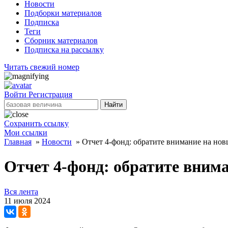
Новости
Подборки материалов
Подписка
Теги
Сборник материалов
Подписка на рассылку
Читать свежий номер
Войти
Регистрация
Найти
Сохранить ссылку
Мои ссылки
Главная
»
Новости
»
Отчет 4-фонд: обратите внимание на но
Отчет 4-фонд: обратите вним
Вся лента
11 июля 2024