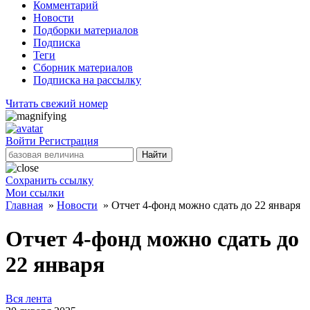
Комментарий
Новости
Подборки материалов
Подписка
Теги
Сборник материалов
Подписка на рассылку
Читать свежий номер
Войти
Регистрация
Найти
Сохранить ссылку
Мои ссылки
Главная
»
Новости
»
Отчет 4-фонд можно сдать до 22 января
Отчет 4-фонд можно сдать до
22 января
Вся лента