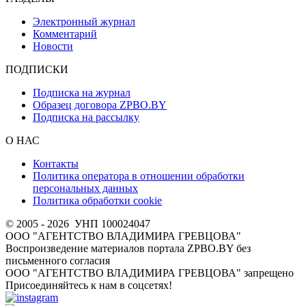
Электронный журнал
Комментарий
Новости
ПОДПИСКИ
Подписка на журнал
Образец договора ZPBO.BY
Подписка на рассылку
О НАС
Контакты
Политика оператора в отношении обработки
персональных данных
Политика обработки cookie
© 2005 - 2026
УНП 100024047
ООО "АГЕНТСТВО ВЛАДИМИРА ГРЕВЦОВА"
Воспроизведение материалов портала ZPBO.BY без
письменного согласия
OOO "АГЕНТСТВО ВЛАДИМИРА ГРЕВЦОВА" запрещено
Присоединяйтесь к нам в соцсетях!