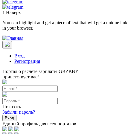
↑
Наверх
You can highlight and get a piece of text that will get a unique link
in your browser.
Вход
Регистрация
Портал о расчете зарплаты GBZP.BY
приветствует вас!
Показать
Забыли пароль?
Вход
Единый профиль для всех порталов