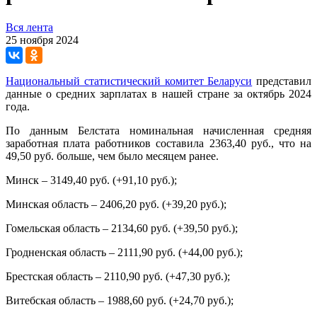
Вся лента
25 ноября 2024
Национальный статистический комитет Беларуси
представил
данные о средних зарплатах в нашей стране за октябрь 2024
года.
По данным Белстата номинальная начисленная средняя
заработная плата работников составила 2363,40 руб., что на
49,50 руб. больше, чем было месяцем ранее.
Минск – 3149,40 руб. (+91,10 руб.);
Минская область – 2406,20 руб. (+39,20 руб.);
Гомельская область – 2134,60 руб. (+39,50 руб.);
Гродненская область – 2111,90 руб. (+44,00 руб.);
Брестская область – 2110,90 руб. (+47,30 руб.);
Витебская область – 1988,60 руб. (+24,70 руб.);