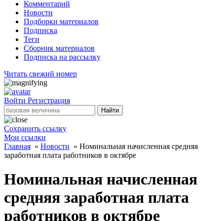
Комментарий
Новости
Подборки материалов
Подписка
Теги
Сборник материалов
Подписка на рассылку
Читать свежий номер
Войти
Регистрация
Найти
Сохранить ссылку
Мои ссылки
Главная
»
Новости
»
Номинальная начисленная средняя
заработная плата работников в октябре
Номинальная начисленная
средняя заработная плата
работников в октябре