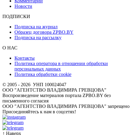
Комментарий
Новости
ПОДПИСКИ
Подписка на журнал
Образец договора ZPBO.BY
Подписка на рассылку
О НАС
Контакты
Политика оператора в отношении обработки
персональных данных
Политика обработки cookie
© 2005 - 2026
УНП 100024047
ООО "АГЕНТСТВО ВЛАДИМИРА ГРЕВЦОВА"
Воспроизведение материалов портала ZPBO.BY без
письменного согласия
OOO "АГЕНТСТВО ВЛАДИМИРА ГРЕВЦОВА" запрещено
Присоединяйтесь к нам в соцсетях!
↑
Наверх