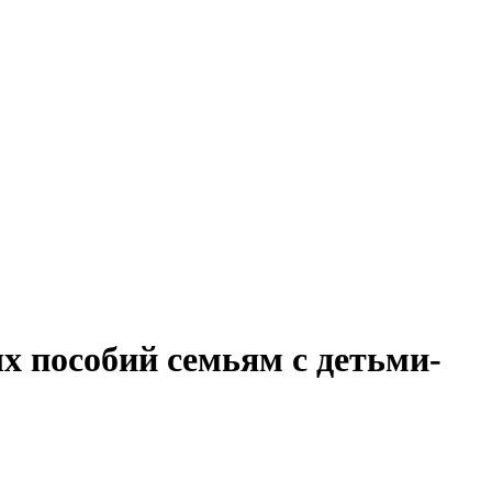
х пособий семьям с детьми-