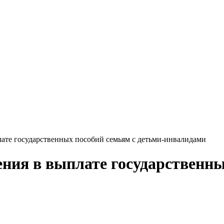
ате государственных пособий семьям с детьми-инвалидами
ния в выплате государственны