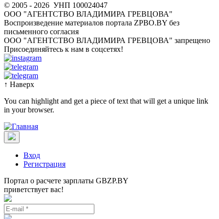
© 2005 - 2026
УНП 100024047
ООО "АГЕНТСТВО ВЛАДИМИРА ГРЕВЦОВА"
Воспроизведение материалов портала ZPBO.BY без
письменного согласия
OOO "АГЕНТСТВО ВЛАДИМИРА ГРЕВЦОВА" запрещено
Присоединяйтесь к нам в соцсетях!
↑
Наверх
You can highlight and get a piece of text that will get a unique link
in your browser.
Вход
Регистрация
Портал о расчете зарплаты GBZP.BY
приветствует вас!