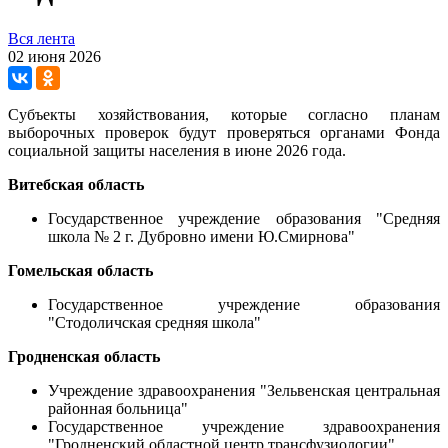
Вся лента
02 июня 2026
Субъекты хозяйствования, которые согласно планам
выборочных проверок будут проверяться органами Фонда
социальной защиты населения в июне 2026 года.
Витебская область
Государственное учреждение образования "Средняя
школа № 2 г. Дубровно имени Ю.Смирнова"
Гомельская область
Государственное учреждение образования
"Стодоличская средняя школа"
Гродненская область
Учреждение здравоохранения "Зельвенская центральная
районная больница"
Государственное учреждение здравоохранения
"Гродненский областной центр трансфузиологии"