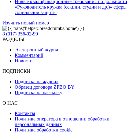
Новые квалификационные требования по должности
«Руководитель кружка (секции, студии и др.)» сферы
социальной защиты
Изучить новый номер
8 (017) 356-02-99
РАЗДЕЛЫ
Электронный журнал
Комментарий
Новости
ПОДПИСКИ
Подписка на журнал
Образец договора ZPBO.BY
Подписка на рассылку
О НАС
Контакты
Политика оператора в отношении обработки
персональных данных
Политика обработки cookie