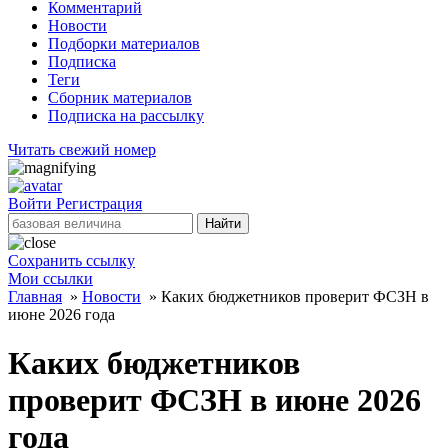
Комментарий
Новости
Подборки материалов
Подписка
Теги
Сборник материалов
Подписка на рассылку
Читать свежий номер
Войти
Регистрация
Найти
Сохранить ссылку
Мои ссылки
Главная
»
Новости
»
Каких бюджетников проверит ФСЗН в
июне 2026 года
Каких бюджетников
проверит ФСЗН в июне 2026
года