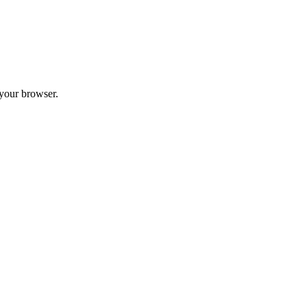
 your browser.