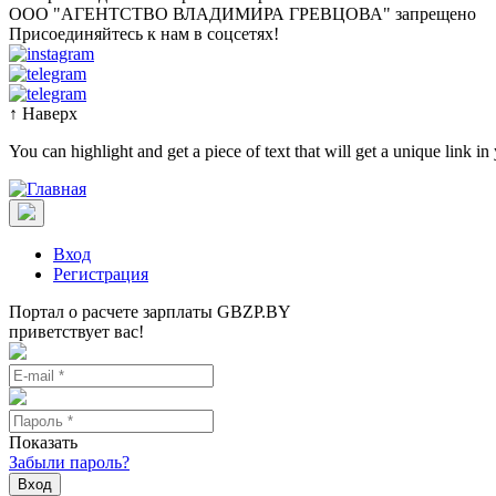
OOO "АГЕНТСТВО ВЛАДИМИРА ГРЕВЦОВА" запрещено
Присоединяйтесь к нам в соцсетях!
↑
Наверх
You can highlight and get a piece of text that will get a unique link in
Вход
Регистрация
Портал о расчете зарплаты GBZP.BY
приветствует вас!
Показать
Забыли пароль?
Вход