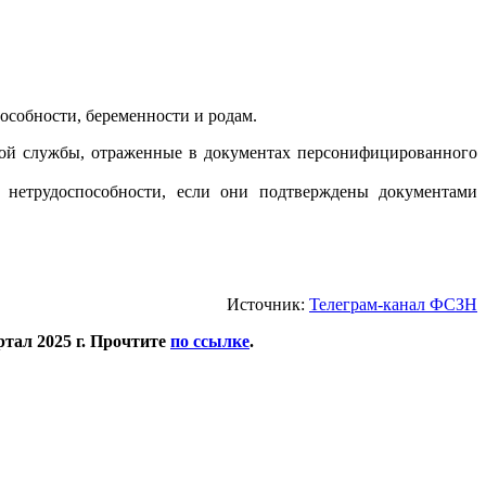
особности, беременности и родам.
нной службы, отраженные в документах персонифицированного
 нетрудоспособности, если они подтверждены документами
Источник:
Телеграм-канал ФСЗН
тал 2025 г. Прочтите
по ссылке
.