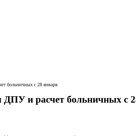
ет больничных с 28 января
ДПУ и расчет больничных с 2