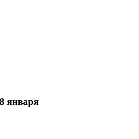
8 января