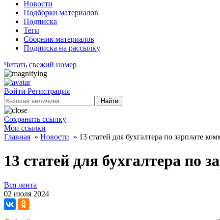
Новости
Подборки материалов
Подписка
Теги
Сборник материалов
Подписка на рассылку
Читать свежий номер
Войти
Регистрация
Найти
Сохранить ссылку
Мои ссылки
Главная
»
Новости
»
13 статей для бухгалтера по зарплате ко
13 статей для бухгалтера по 
Вся лента
02 июля 2024