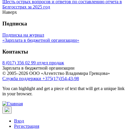
Шесть острых вопросов и ответов по составлению отчета в
Белгосстрах за 2025 год
Наверх
Подписка
Подписка на журнал
«Зарплата в бюджетной организации»
Контакты
8 (017) 356 02 99 отдел продаж
Зарплата в бюджетной организации
© 2005–2026 ООО «Агентство Владимира Гревцова»
Служба поддержки +375(17)354-43-98
You can highlight and get a piece of text that will get a unique link
in your browser.
Вход
Регистрация