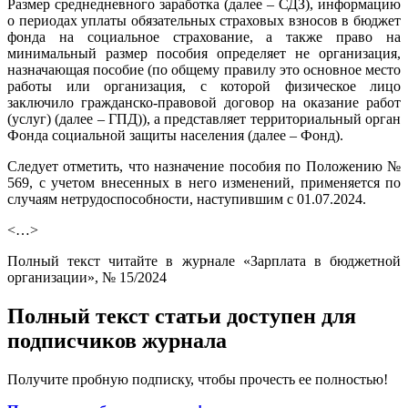
Размер среднедневного заработка (далее – СДЗ), информацию
о периодах уплаты обязательных страховых взносов в бюджет
фонда на социальное страхование, а также право на
минимальный размер пособия определяет не организация,
назначающая пособие (по общему правилу это основное место
работы или организация, с которой физическое лицо
заключило гражданско-правовой договор на оказание работ
(услуг) (далее – ГПД)), а представляет территориальный орган
Фонда социальной защиты населения (далее – Фонд).
Следует отметить, что назначение пособия по Положению №
569, с учетом внесенных в него изменений, применяется по
случаям нетрудоспособности, наступившим с 01.07.2024.
<…>
Полный текст читайте в журнале «Зарплата в бюджетной
организации», № 15/2024
Полный текст статьи доступен для
подписчиков журнала
Получите пробную подписку, чтобы прочесть ее полностью!