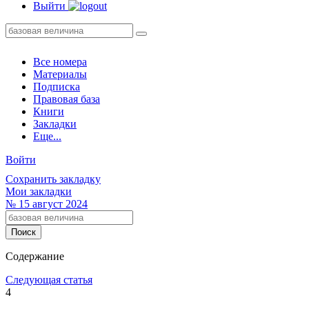
Выйти
Все номера
Материалы
Подписка
Правовая база
Книги
Закладки
Еще...
Войти
Сохранить закладку
Мои закладки
№
15
август 2024
Содержание
Следующая статья
4