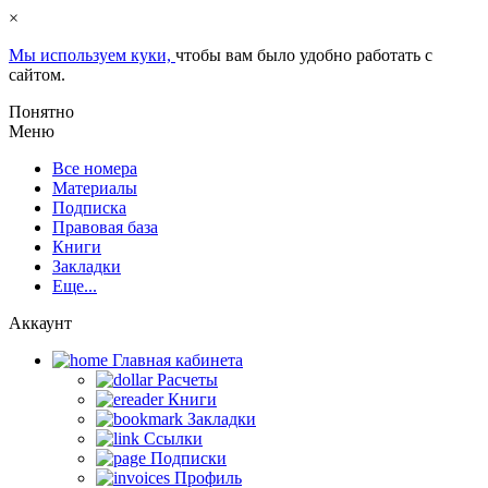
×
Мы используем куки,
чтобы вам было удобно работать с
сайтом.
Понятно
Меню
Все номера
Материалы
Подписка
Правовая база
Книги
Закладки
Еще...
Аккаунт
Главная кабинетa
Расчеты
Книги
Закладки
Ссылки
Подписки
Профиль