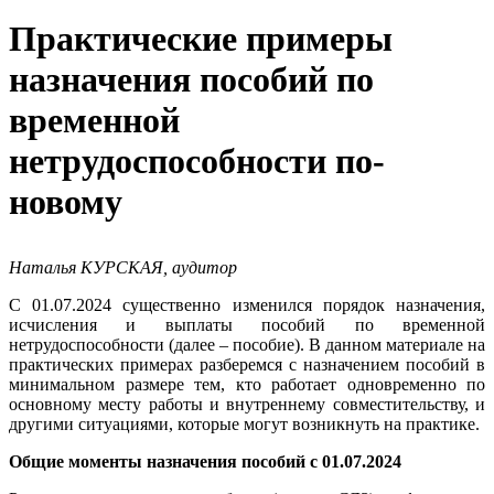
Практические примеры
назначения пособий по
временной
нетрудоспособности по-
новому
Наталья КУРСКАЯ, аудитор
С 01.07.2024 существенно изменился порядок назначения,
исчисления и выплаты пособий по временной
нетрудоспособности (далее – пособие). В данном материале на
практических примерах разберемся с назначением пособий в
минимальном размере тем, кто работает одновременно по
основному месту работы и внутреннему совместительству, и
другими ситуациями, которые могут возникнуть на практике.
Общие моменты назначения пособий с 01.07.2024