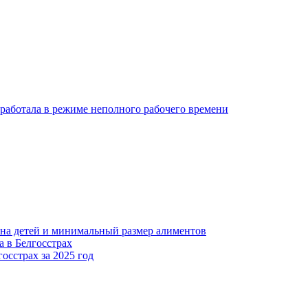
 работала в режиме неполного рабочего времени
я на детей и минимальный размер алиментов
а в Белгосстрах
осстрах за 2025 год