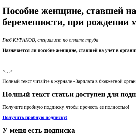
Пособие женщине, ставшей на 
беременности, при рождении 
Глеб КУРАКОВ, специалист по оплате труда
Назначается ли пособие женщине, ставшей на учет в органи
<…>
Полный текст читайте в журнале «Зарплата в бюджетной орган
Полный текст статьи доступен для под
Получите пробную подписку, чтобы прочесть ее полностью!
Получить пробную подписку!
У меня есть подписка