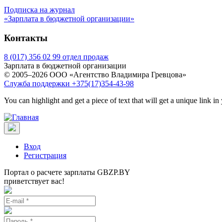
Подписка на журнал
«Зарплата в бюджетной организации»
Контакты
8 (017) 356 02 99 отдел продаж
Зарплата в бюджетной организации
© 2005–2026 ООО «Агентство Владимира Гревцова»
Служба поддержки +375(17)354-43-98
You can highlight and get a piece of text that will get a unique link in
Вход
Регистрация
Портал о расчете зарплаты GBZP.BY
приветствует вас!