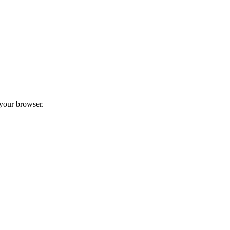
 your browser.