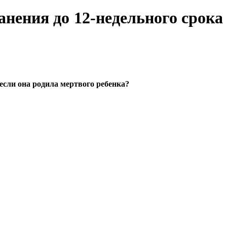
анения до 12-недельного срока
 если она родила мертвого ребенка?