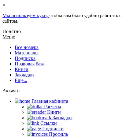
×
Мы используем куки,
чтобы вам было удобно работать с
сайтом.
Понятно
Меню
Все номера
Материалы
Подписка
Правовая база
Книги
Закладки
Еще...
Аккаунт
Главная кабинетa
Расчеты
Книги
Закладки
Ссылки
Подписки
Профиль