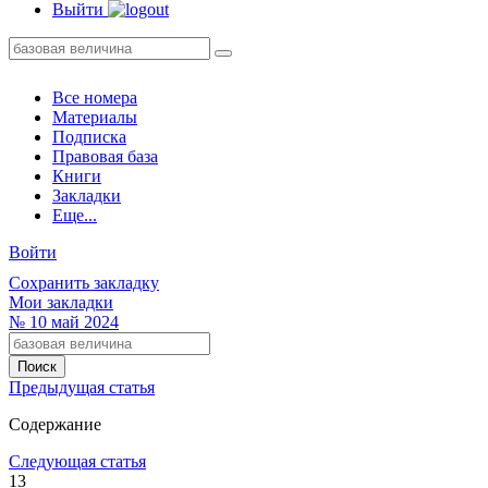
Выйти
Все номера
Материалы
Подписка
Правовая база
Книги
Закладки
Еще...
Войти
Сохранить закладку
Мои закладки
№
10
май 2024
Предыдущая статья
Содержание
Следующая статья
13