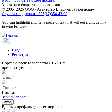
8 (017) 356 02 99 отдел продаж
Зарплата в бюджетной организации
© 2005–2026 ООО «Агентство Владимира Гревцова»
Служба поддержки +375(17)354-43-98
You can highlight and get a piece of text that will get a unique link
in your browser.
Вход
Регистрация
Портал о расчете зарплаты GBZP.BY
приветствует вас!
Показать
Забыли пароль?
Вход
Единый профиль для всех порталов