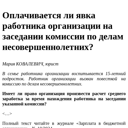
Оплачивается ли явка
работника организации на
заседании комиссии по делам
несовершеннолетних?
Мария КОВАЛЕВИЧ, юрист
В семье работника организации воспитывается 15-летний
подросток. Работник организации вызван повесткой на
комиссию по делам несовершеннолетних.
Имеет ли право организация произвести расчет среднего
заработка за время нахождения работника на заседании
указанной комиссии?
<…>
Полный текст читайте в журнале «Зарплата в бюджетной