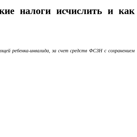
кие налоги исчислить и как
ющей ребенка-инвалида, за счет средств ФСЗН с сохранением