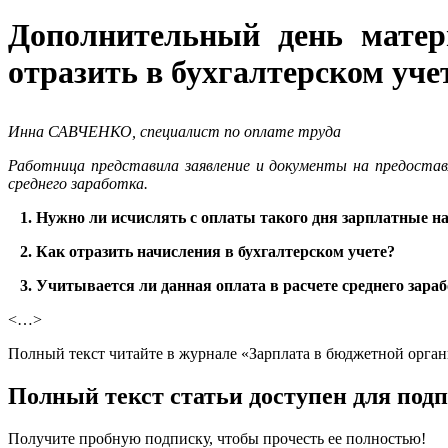
Дополнительный день матер
отразить в бухгалтерском уче
Инна САВЧЕНКО, специалист по оплате труда
Работница представила заявление и документы на предостав
среднего заработка.
1. Нужно ли исчислять с оплаты такого дня зарплатные н
2. Как отразить начисления в бухгалтерском учете?
3. Учитывается ли данная оплата в расчете среднего зара
<…>
Полный текст читайте в журнале «Зарплата в бюджетной орган
Полный текст статьи доступен для под
Получите пробную подписку, чтобы прочесть ее полностью!